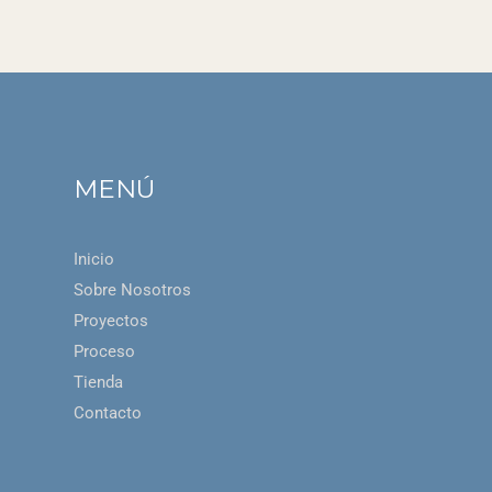
MENÚ
Inicio
Sobre Nosotros
Proyectos
Proceso
Tienda
Contacto