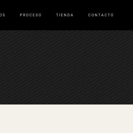
OS
PROCESO
TIENDA
CONTACTO