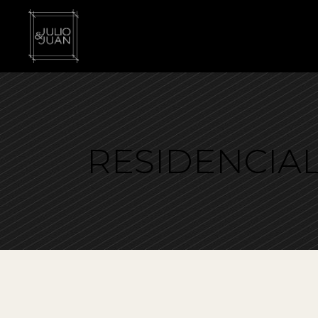
RESIDENCIA