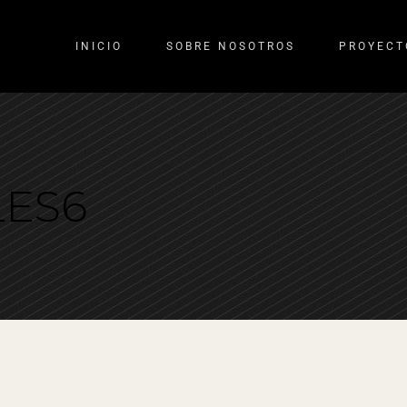
INICIO
SOBRE NOSOTROS
PROYECT
LES6