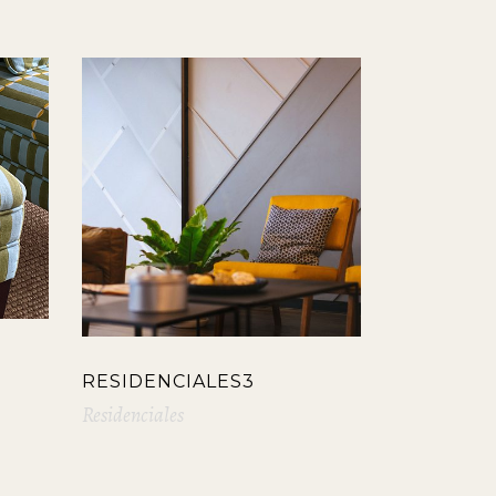
RESIDENCIALES3
Residenciales