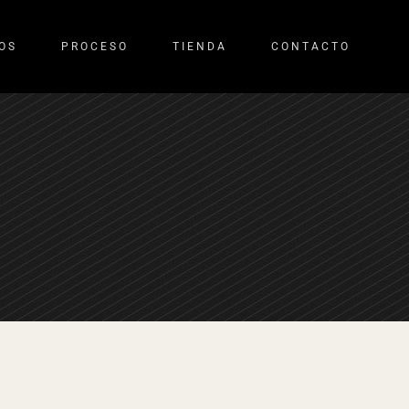
OS
PROCESO
TIENDA
CONTACTO