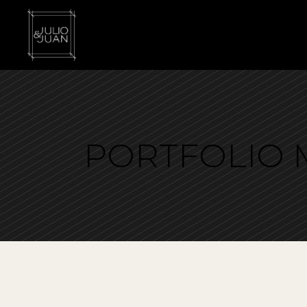
PORTFOLIO