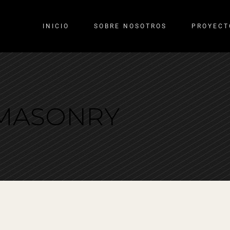
INICIO
SOBRE NOSOTROS
PROYECT
 MASONRY