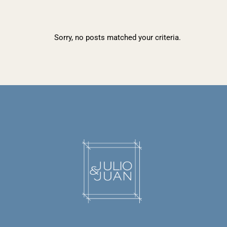
Sorry, no posts matched your criteria.