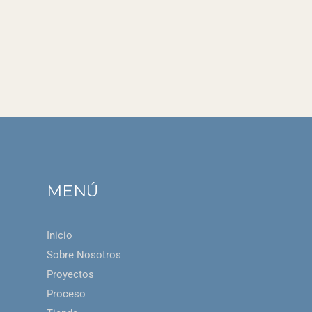
MENÚ
Inicio
Sobre Nosotros
Proyectos
Proceso