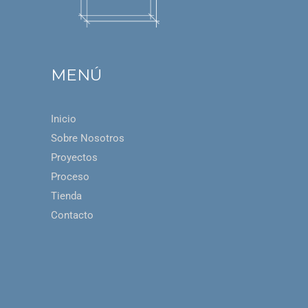
MENÚ
Inicio
Sobre Nosotros
Proyectos
Proceso
Tienda
Contacto